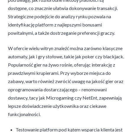
dostępne, co znacznie ułatwia dokonywanie transakcji.
Strategiczne podejście do analizy rynku pozwala na
identyfikację platform z najlepszymi bonusami
powitalnymi, a także dostrzeganie preferencji graczy.
W ofercie wielu witryn znaleźć można zarówno klasyczne
automaty, jak i gry stołowe, takie jak poker czy blackjack.
Popularność gier na żywo rośnie, oferując interakcję z
prawdziwymi krupierami. Przy wyborze miejsca do
zabawy, warto również zwrócić uwagę na jakość gier oraz
oprogramowania dostarczającego – renomowani
dostawcy, tacy jak Microgaming czy NetEnt, zapewniają
lepsze doświadczenie użytkownika oraz ciekawe
funkcjonalności.
Testowanie platform pod kątem wsparcia klienta jest