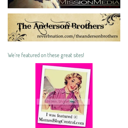
We’re featured on these great sites!