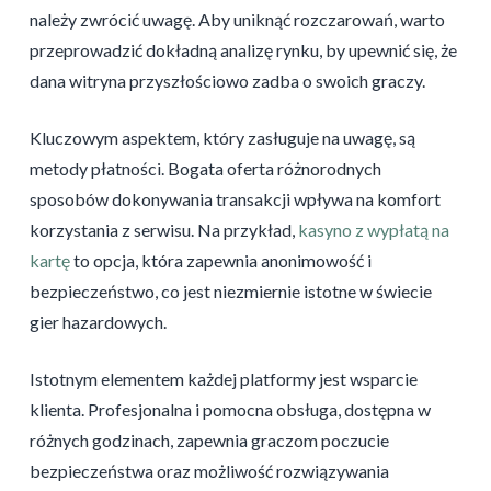
należy zwrócić uwagę. Aby uniknąć rozczarowań, warto
przeprowadzić dokładną analizę rynku, by upewnić się, że
dana witryna przyszłościowo zadba o swoich graczy.
Kluczowym aspektem, który zasługuje na uwagę, są
metody płatności. Bogata oferta różnorodnych
sposobów dokonywania transakcji wpływa na komfort
korzystania z serwisu. Na przykład,
kasyno z wypłatą na
kartę
to opcja, która zapewnia anonimowość i
bezpieczeństwo, co jest niezmiernie istotne w świecie
gier hazardowych.
Istotnym elementem każdej platformy jest wsparcie
klienta. Profesjonalna i pomocna obsługa, dostępna w
różnych godzinach, zapewnia graczom poczucie
bezpieczeństwa oraz możliwość rozwiązywania