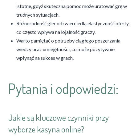
istotne, gdyż skuteczna pomoc może uratować grę w
trudnych sytuacjach.
Różnorodność gier odzwierciedla elastyczność oferty,
co często wpływa na lojalność graczy.
Warto pamiętać o potrzeby ciągłego poszerzania
wiedzy oraz umiejętności, co może pozytywnie
wpłynąć na sukces w grach.
Pytania i odpowiedzi:
Jakie są kluczowe czynniki przy
wyborze kasyna online?