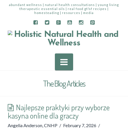
abundant wellness | natural health consultations | young living
therapeutic essential oils | real food gf/sf recipes |
homesteading | resources | media
Navigation
The Blog Articles
Najlepsze praktyki przy wyborze
kasyna online dla graczy
Angelia Anderson, CNHP
February 7, 2026