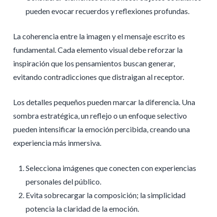
pueden evocar recuerdos y reflexiones profundas.
La coherencia entre la imagen y el mensaje escrito es
fundamental. Cada elemento visual debe reforzar la
inspiración que los pensamientos buscan generar,
evitando contradicciones que distraigan al receptor.
Los detalles pequeños pueden marcar la diferencia. Una
sombra estratégica, un reflejo o un enfoque selectivo
pueden intensificar la emoción percibida, creando una
experiencia más inmersiva.
Selecciona imágenes que conecten con experiencias
personales del público.
Evita sobrecargar la composición; la simplicidad
potencia la claridad de la emoción.