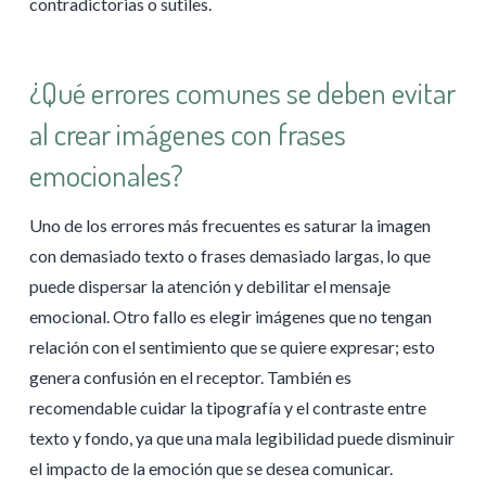
contradictorias o sutiles.
¿Qué errores comunes se deben evitar
al crear imágenes con frases
emocionales?
Uno de los errores más frecuentes es saturar la imagen
con demasiado texto o frases demasiado largas, lo que
puede dispersar la atención y debilitar el mensaje
emocional. Otro fallo es elegir imágenes que no tengan
relación con el sentimiento que se quiere expresar; esto
genera confusión en el receptor. También es
recomendable cuidar la tipografía y el contraste entre
texto y fondo, ya que una mala legibilidad puede disminuir
el impacto de la emoción que se desea comunicar.