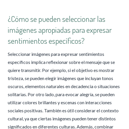
¿Cómo se pueden seleccionar las
imágenes apropiadas para expresar
sentimientos específicos?
Seleccionar imágenes para expresar sentimientos
específicos implica reflexionar sobre el mensaje que se
quiere transmitir. Por ejemplo, si el objetivo es mostrar
tristeza, se pueden elegir imágenes que incluyan tonos
oscuros, elementos naturales en decadencia o situaciones
solitarias. Por otro lado, para evocar alegría, se pueden
utilizar colores brillantes y escenas con interacciones
sociales positivas. También es útil considerar el contexto
cultural, ya que ciertas imágenes pueden tener distintos
significados en diferentes culturas. Además, combinar