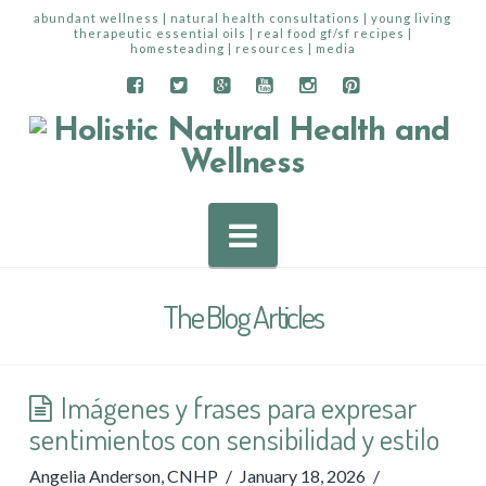
abundant wellness | natural health consultations | young living
therapeutic essential oils | real food gf/sf recipes |
homesteading | resources | media
Navigation
The Blog Articles
Imágenes y frases para expresar
sentimientos con sensibilidad y estilo
Angelia Anderson, CNHP
January 18, 2026