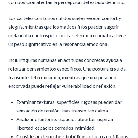
composición afectan la percepción del estado de ánimo.
Los carteles con tonos cálidos suelen evocar confort y
alegría, mientras que los matices fríos pueden sugerir
melancolía o introspección. La selección cromática tiene
un peso significativo en la resonancia emocional.
Incluir figuras humanas en actitudes concretas ayuda a
reforzar pensamientos específicos. Una postura erguida
transmite determinación, mientras que una posición
encorvada puede reflejar vulnerabilidad o reflexión.
Examinar texturas: superficies rugosas pueden dar
sensación de tensión, lisas transmiten calma.
Analizar el entorno: espacios abiertos inspiran
libertad, espacios cerrados intimidad.
Considerar elementos simbólicos: objetos cotidianos