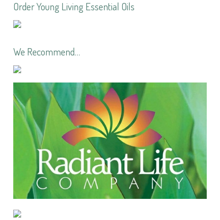
Order Young Living Essential Oils
We Recommend…