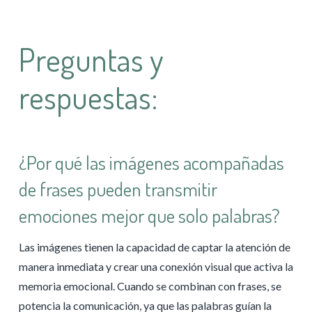
Preguntas y
respuestas:
¿Por qué las imágenes acompañadas
de frases pueden transmitir
emociones mejor que solo palabras?
Las imágenes tienen la capacidad de captar la atención de
manera inmediata y crear una conexión visual que activa la
memoria emocional. Cuando se combinan con frases, se
potencia la comunicación, ya que las palabras guían la