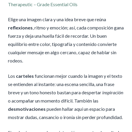
Therapeutic – Grade Essential Oils
Elige una imagen clara y una idea breve que reúna
reflexiones
, ritmo y emoción; así, cada composición gana
fuerza y deja una huella fácil de recordar. Un buen
equilibrio entre color, tipografía y contenido convierte
cualquier mensaje en algo cercano, capaz de hablar sin
rodeos.
Los
carteles
funcionan mejor cuando la imagen y el texto
se entienden al instante: una escena sencilla, una frase
breve y un tono honesto bastan para despertar
inspiración
o acompañar un momento difícil. También las
desmotivaciones
pueden hallar aquí un espacio para
mostrar dudas, cansancio o ironía sin perder profundidad.