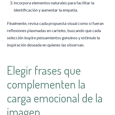
Incorpora elementos naturales para facilitar la
identificación y aumentar la empatía.
Finalmente, revisa cada propuesta visual como si fueran
reflexiones plasmadas en carteles, buscando que cada
selección inspire pensamientos genuinos y estimule la
inspiración deseada en quienes las observan.
Elegir frases que
complementen la
carga emocional de la
imagen