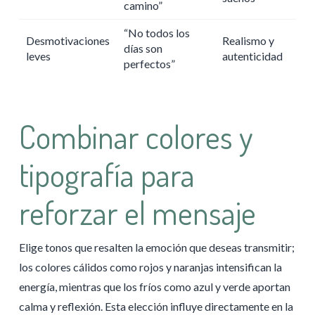
camino”
“No todos los
Desmotivaciones
Realismo y
días son
leves
autenticidad
perfectos”
Combinar colores y
tipografía para
reforzar el mensaje
Elige tonos que resalten la emoción que deseas transmitir;
los colores cálidos como rojos y naranjas intensifican la
energía, mientras que los fríos como azul y verde aportan
calma y reflexión. Esta elección influye directamente en la