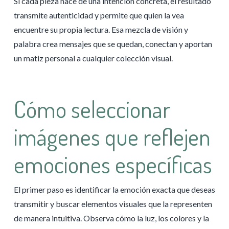
Si cada pieza nace de una intención concreta, el resultado
transmite autenticidad y permite que quien la vea
encuentre su propia lectura. Esa mezcla de visión y
palabra crea mensajes que se quedan, conectan y aportan
un matiz personal a cualquier colección visual.
Cómo seleccionar
imágenes que reflejen
emociones específicas
El primer paso es identificar la emoción exacta que deseas
transmitir y buscar elementos visuales que la representen
de manera intuitiva. Observa cómo la luz, los colores y la