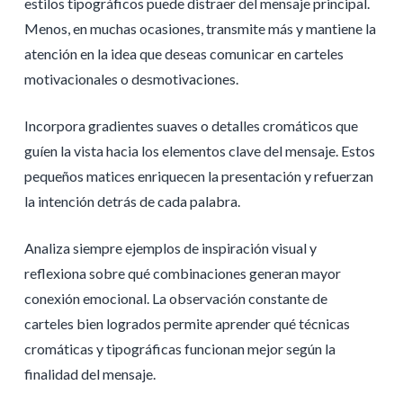
estilos tipográficos puede distraer del mensaje principal.
Menos, en muchas ocasiones, transmite más y mantiene la
atención en la idea que deseas comunicar en carteles
motivacionales o desmotivaciones.
Incorpora gradientes suaves o detalles cromáticos que
guíen la vista hacia los elementos clave del mensaje. Estos
pequeños matices enriquecen la presentación y refuerzan
la intención detrás de cada palabra.
Analiza siempre ejemplos de inspiración visual y
reflexiona sobre qué combinaciones generan mayor
conexión emocional. La observación constante de
carteles bien logrados permite aprender qué técnicas
cromáticas y tipográficas funcionan mejor según la
finalidad del mensaje.