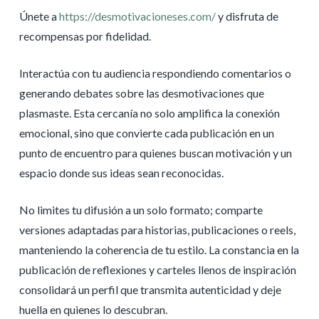
Únete a
https://desmotivacioneses.com/
y disfruta de
recompensas por fidelidad.
Interactúa con tu audiencia respondiendo comentarios o
generando debates sobre las desmotivaciones que
plasmaste. Esta cercanía no solo amplifica la conexión
emocional, sino que convierte cada publicación en un
punto de encuentro para quienes buscan motivación y un
espacio donde sus ideas sean reconocidas.
No limites tu difusión a un solo formato; comparte
versiones adaptadas para historias, publicaciones o reels,
manteniendo la coherencia de tu estilo. La constancia en la
publicación de reflexiones y carteles llenos de inspiración
consolidará un perfil que transmita autenticidad y deje
huella en quienes lo descubran.