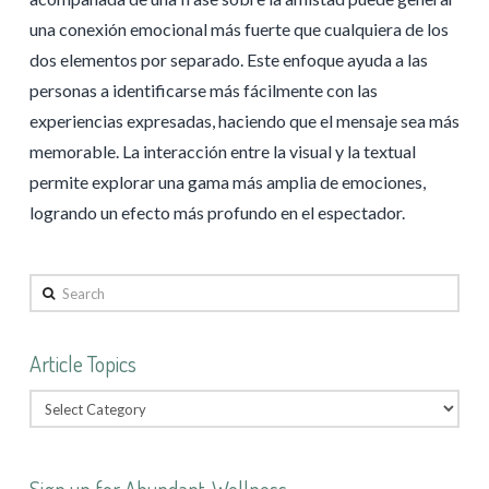
una conexión emocional más fuerte que cualquiera de los
dos elementos por separado. Este enfoque ayuda a las
personas a identificarse más fácilmente con las
experiencias expresadas, haciendo que el mensaje sea más
memorable. La interacción entre la visual y la textual
permite explorar una gama más amplia de emociones,
logrando un efecto más profundo en el espectador.
Search
Article Topics
Sign up for Abundant-Wellness