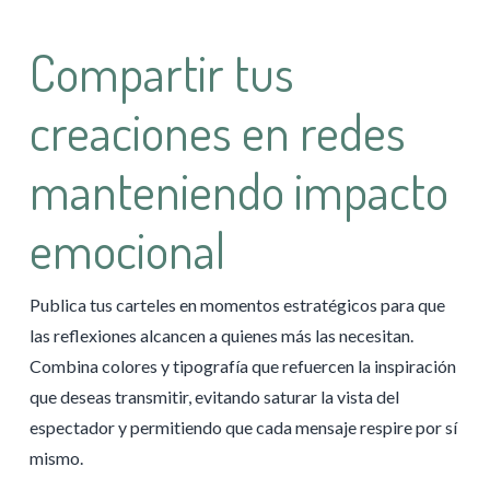
Compartir tus
creaciones en redes
manteniendo impacto
emocional
Publica tus carteles en momentos estratégicos para que
las reflexiones alcancen a quienes más las necesitan.
Combina colores y tipografía que refuercen la inspiración
que deseas transmitir, evitando saturar la vista del
espectador y permitiendo que cada mensaje respire por sí
mismo.