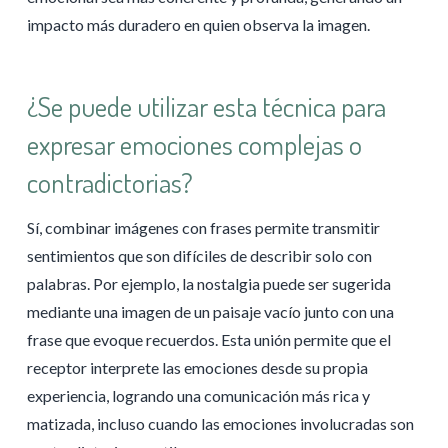
impacto más duradero en quien observa la imagen.
¿Se puede utilizar esta técnica para
expresar emociones complejas o
contradictorias?
Sí, combinar imágenes con frases permite transmitir
sentimientos que son difíciles de describir solo con
palabras. Por ejemplo, la nostalgia puede ser sugerida
mediante una imagen de un paisaje vacío junto con una
frase que evoque recuerdos. Esta unión permite que el
receptor interprete las emociones desde su propia
experiencia, logrando una comunicación más rica y
matizada, incluso cuando las emociones involucradas son