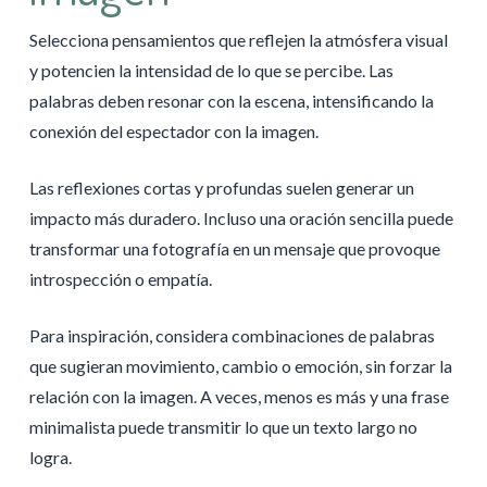
Selecciona pensamientos que reflejen la atmósfera visual
y potencien la intensidad de lo que se percibe. Las
palabras deben resonar con la escena, intensificando la
conexión del espectador con la imagen.
Las reflexiones cortas y profundas suelen generar un
impacto más duradero. Incluso una oración sencilla puede
transformar una fotografía en un mensaje que provoque
introspección o empatía.
Para inspiración, considera combinaciones de palabras
que sugieran movimiento, cambio o emoción, sin forzar la
relación con la imagen. A veces, menos es más y una frase
minimalista puede transmitir lo que un texto largo no
logra.