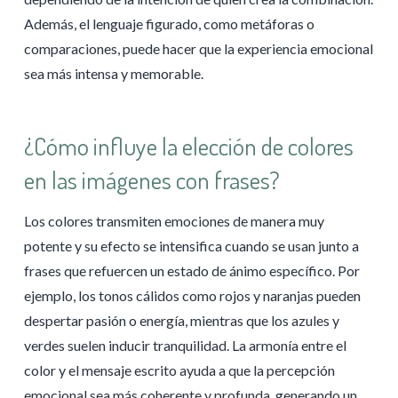
Además, el lenguaje figurado, como metáforas o
comparaciones, puede hacer que la experiencia emocional
sea más intensa y memorable.
¿Cómo influye la elección de colores
en las imágenes con frases?
Los colores transmiten emociones de manera muy
potente y su efecto se intensifica cuando se usan junto a
frases que refuercen un estado de ánimo específico. Por
ejemplo, los tonos cálidos como rojos y naranjas pueden
despertar pasión o energía, mientras que los azules y
verdes suelen inducir tranquilidad. La armonía entre el
color y el mensaje escrito ayuda a que la percepción
emocional sea más coherente y profunda, generando un