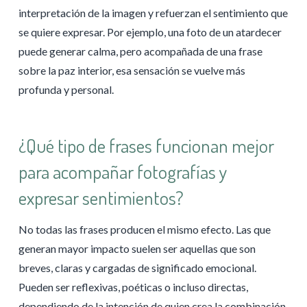
interpretación de la imagen y refuerzan el sentimiento que
se quiere expresar. Por ejemplo, una foto de un atardecer
puede generar calma, pero acompañada de una frase
sobre la paz interior, esa sensación se vuelve más
profunda y personal.
¿Qué tipo de frases funcionan mejor
para acompañar fotografías y
expresar sentimientos?
No todas las frases producen el mismo efecto. Las que
generan mayor impacto suelen ser aquellas que son
breves, claras y cargadas de significado emocional.
Pueden ser reflexivas, poéticas o incluso directas,
dependiendo de la intención de quien crea la combinación.