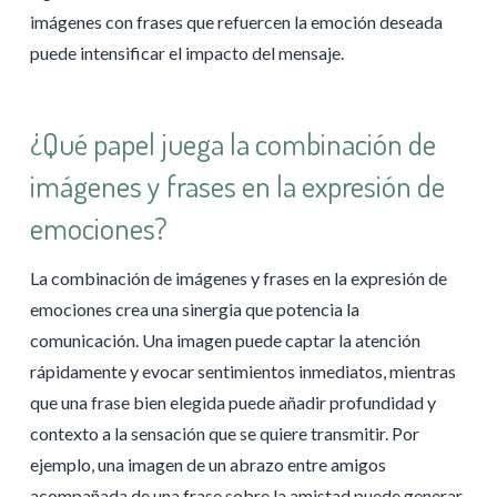
imágenes con frases que refuercen la emoción deseada
puede intensificar el impacto del mensaje.
¿Qué papel juega la combinación de
imágenes y frases en la expresión de
emociones?
La combinación de imágenes y frases en la expresión de
emociones crea una sinergia que potencia la
comunicación. Una imagen puede captar la atención
rápidamente y evocar sentimientos inmediatos, mientras
que una frase bien elegida puede añadir profundidad y
contexto a la sensación que se quiere transmitir. Por
ejemplo, una imagen de un abrazo entre amigos
acompañada de una frase sobre la amistad puede generar