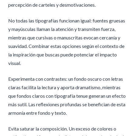
percepción de carteles y desmotivaciones.
No todas las tipografías funcionan igual: fuentes gruesas
y mayúsculas llaman la atención y transmiten fuerza,
mientras que cursivas o manuscritas evocan cercanía y
suavidad. Combinar estas opciones según el contexto de
la inspiración que buscas puede potenciar el impacto
visual.
Experimenta con contrastes: un fondo oscuro con letras
claras facilita la lectura y aporta dramatismo, mientras
que fondos claros con tipografía tenue generan un efecto
más sutil. Las reflexiones profundas se benefician de esta
armonía entre fondo y texto.
Evita saturar la composición. Un exceso de colores o