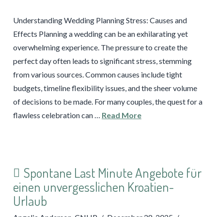
Understanding Wedding Planning Stress: Causes and
Effects Planning a wedding can be an exhilarating yet
overwhelming experience. The pressure to create the
perfect day often leads to significant stress, stemming
from various sources. Common causes include tight
budgets, timeline flexibility issues, and the sheer volume
of decisions to be made. For many couples, the quest for a
flawless celebration can …
Read More
Spontane Last Minute Angebote für
einen unvergesslichen Kroatien-
Urlaub