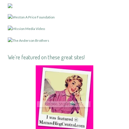
We’re featured on these great sites!