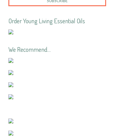
Order Young Living Essential Oils
We Recommend…