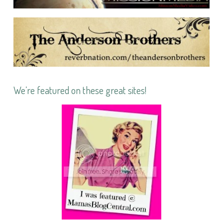
We’re featured on these great sites!