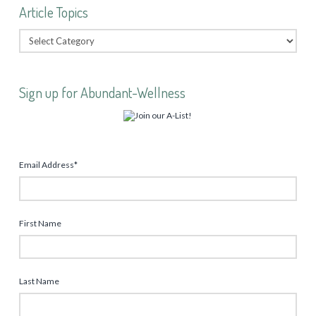
Article Topics
Sign up for Abundant-Wellness
Email Address
*
First Name
Last Name