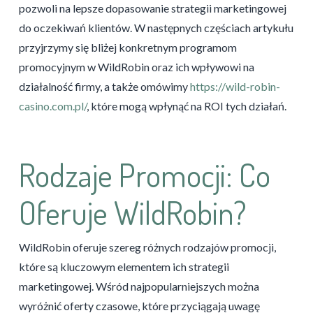
pozwoli na lepsze dopasowanie strategii marketingowej
do oczekiwań klientów. W następnych częściach artykułu
przyjrzymy się bliżej konkretnym programom
promocyjnym w WildRobin oraz ich wpływowi na
działalność firmy, a także omówimy
https://wild-robin-
casino.com.pl/
, które mogą wpłynąć na ROI tych działań.
Rodzaje Promocji: Co
Oferuje WildRobin?
WildRobin oferuje szereg różnych rodzajów promocji,
które są kluczowym elementem ich strategii
marketingowej. Wśród najpopularniejszych można
wyróżnić oferty czasowe, które przyciągają uwagę