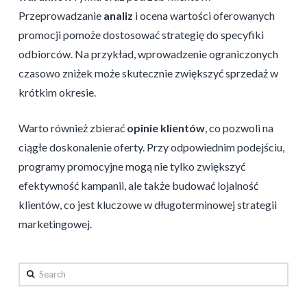
Przeprowadzanie
analiz
i ocena wartości oferowanych
promocji pomoże dostosować strategię do specyfiki
odbiorców. Na przykład, wprowadzenie ograniczonych
czasowo zniżek może skutecznie zwiększyć sprzedaż w
krótkim okresie.
Warto również zbierać
opinie klientów
, co pozwoli na
ciągłe doskonalenie oferty. Przy odpowiednim podejściu,
programy promocyjne mogą nie tylko zwiększyć
efektywność kampanii, ale także budować lojalność
klientów, co jest kluczowe w długoterminowej strategii
marketingowej.
Search