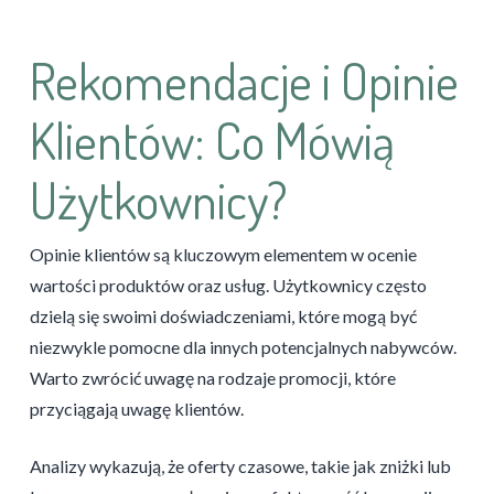
Rekomendacje i Opinie
Klientów: Co Mówią
Użytkownicy?
Opinie klientów są kluczowym elementem w ocenie
wartości produktów oraz usług. Użytkownicy często
dzielą się swoimi doświadczeniami, które mogą być
niezwykle pomocne dla innych potencjalnych nabywców.
Warto zwrócić uwagę na rodzaje promocji, które
przyciągają uwagę klientów.
Analizy wykazują, że oferty czasowe, takie jak zniżki lub