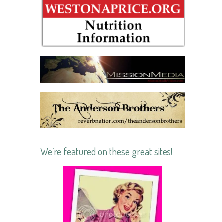
We’re featured on these great sites!