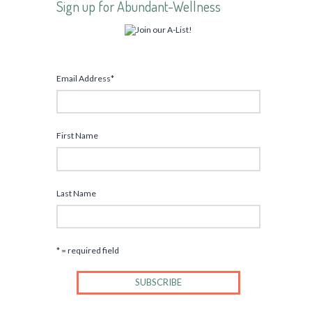
Sign up for Abundant-Wellness
Email Address
*
First Name
Last Name
* = required field