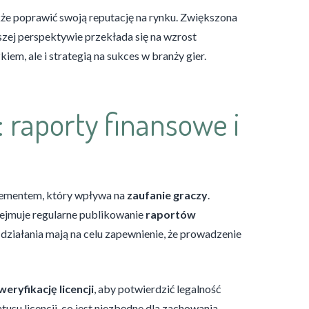
kże poprawić swoją reputację na rynku. Zwiększona
szej perspektywie przekłada się na wzrost
em, ale i strategią na sukces w branży gier.
: raporty finansowe i
elementem, który wpływa na
zaufanie graczy
.
bejmuje regularne publikowanie
raportów
e działania mają na celu zapewnienie, że prowadzenie
weryfikację licencji
, aby potwierdzić legalność
usu licencji, co jest niezbędne dla zachowania