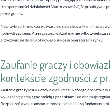
transparentności działalności. Warto zauważyć, że proaktywne 
przez graczy.
Na przykład, firmy, które otwarcie dzielą się wynikami finansow
godnych zaufania. Przejrzystość w działaniu nie tylko zwiększa 
przyczynić się do długofalowego sukcesu operatora na rynku.
Zaufanie graczy i obowiąz
kontekście zgodności z p
Zaufanie graczy jest kluczowe dla sukcesu każdego operatora w b
wykazać się pełną
zgodnością z przepisami
, co obejmuje regula
Bezpieczeństwo i transparentność działalności są fundamentami, n