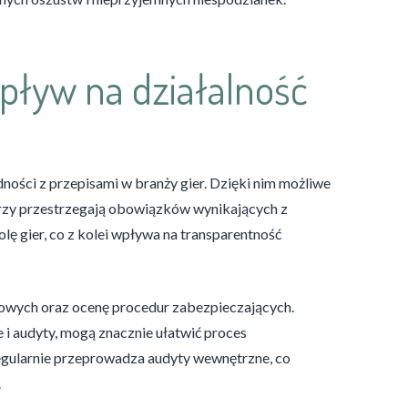
wpływ na działalność
ości z przepisami w branży gier. Dzięki nim możliwe
torzy przestrzegają obowiązków wynikających z
ę gier, co z kolei wpływa na transparentność
sowych oraz ocenę procedur zabezpieczających.
 i audyty, mogą znacznie ułatwić proces
egularnie przeprowadza audyty wewnętrzne, co
.