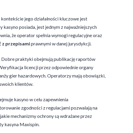
kontekście jego działalności kluczowe jest
óry kasyno posiada, jest jednym z najważniejszych
wnia, że operator spełnia wymogi regulacyjne oraz
 z przepisami
prawnymi w danej jurysdykcji.
y. Dobre praktyki obejmują publikację raportów
 Weryfikacja licencji przez odpowiednie organy
branży gier hazardowych. Operatorzy mają obowiązki,
swoich klientów.
ejmuje kasyno w celu zapewnienia
torowanie zgodności z regulacjami pozwalają na
 jakie mechanizmy ochrony są wdrażane przez
ty kasyna Maxispin.