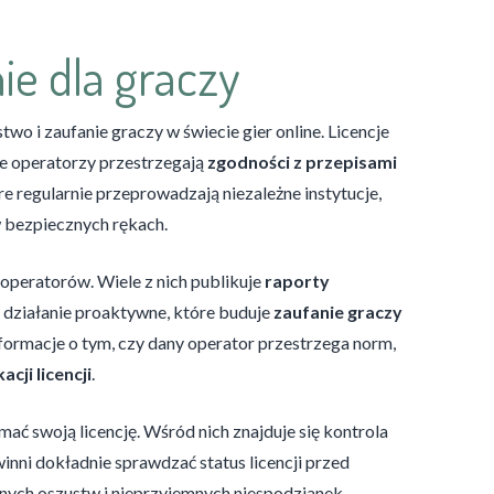
nie dla graczy
wo i zaufanie graczy w świecie gier online. Licencje
e operatorzy przestrzegają
zgodności z przepisami
óre regularnie przeprowadzają niezależne instytucje,
w bezpiecznych rękach.
operatorów. Wiele z nich publikuje
raporty
o działanie proaktywne, które buduje
zaufanie graczy
Informacje o tym, czy dany operator przestrzega norm,
acji licencji
.
ać swoją licencję. Wśród nich znajduje się kontrola
nni dokładnie sprawdzać status licencji przed
nych oszustw i nieprzyjemnych niespodzianek.